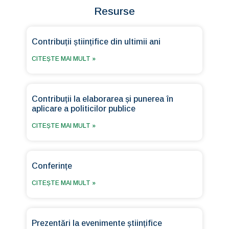
Resurse
Contribuții științifice din ultimii ani
CITEȘTE MAI MULT »
Contribuții la elaborarea și punerea în
aplicare a politicilor publice
CITEȘTE MAI MULT »
Conferințe
CITEȘTE MAI MULT »
Prezentări la evenimente științifice