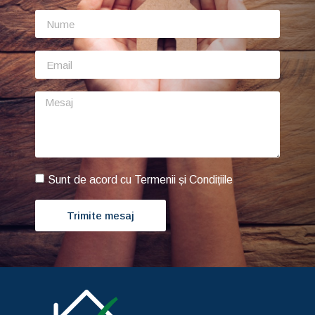
Sunt de acord cu Termenii și Condițiile
Trimite mesaj